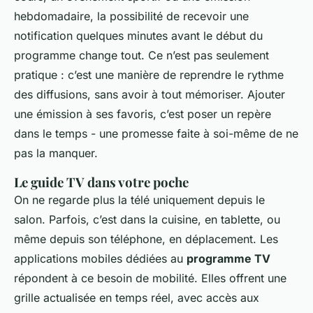
hebdomadaire, la possibilité de recevoir une
notification quelques minutes avant le début du
programme change tout. Ce n’est pas seulement
pratique : c’est une manière de reprendre le rythme
des diffusions, sans avoir à tout mémoriser. Ajouter
une émission à ses favoris, c’est poser un repère
dans le temps - une promesse faite à soi-même de ne
pas la manquer.
Le guide TV dans votre poche
On ne regarde plus la télé uniquement depuis le
salon. Parfois, c’est dans la cuisine, en tablette, ou
même depuis son téléphone, en déplacement. Les
applications mobiles dédiées au
programme TV
répondent à ce besoin de mobilité. Elles offrent une
grille actualisée en temps réel, avec accès aux