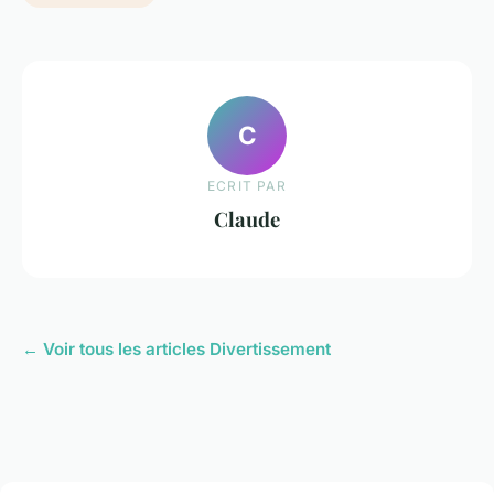
C
ECRIT PAR
Claude
← Voir tous les articles Divertissement