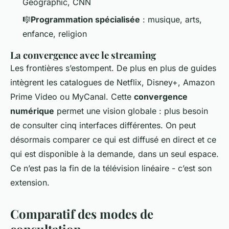
Geographic, CNN
🎼
Programmation spécialisée
: musique, arts,
enfance, religion
La convergence avec le streaming
Les frontières s’estompent. De plus en plus de guides
intègrent les catalogues de Netflix, Disney+, Amazon
Prime Video ou MyCanal. Cette
convergence
numérique
permet une vision globale : plus besoin
de consulter cinq interfaces différentes. On peut
désormais comparer ce qui est diffusé en direct et ce
qui est disponible à la demande, dans un seul espace.
Ce n’est pas la fin de la télévision linéaire - c’est son
extension.
Comparatif des modes de