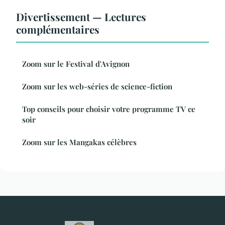
Divertissement — Lectures
complémentaires
Zoom sur le Festival d'Avignon
Zoom sur les web-séries de science-fiction
Top conseils pour choisir votre programme TV ce
soir
Zoom sur les Mangakas célèbres