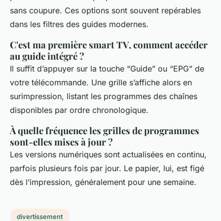
sans coupure. Ces options sont souvent repérables
dans les filtres des guides modernes.
C'est ma première smart TV, comment accéder
au guide intégré ?
Il suffit d’appuyer sur la touche “Guide” ou “EPG” de
votre télécommande. Une grille s’affiche alors en
surimpression, listant les programmes des chaînes
disponibles par ordre chronologique.
À quelle fréquence les grilles de programmes
sont-elles mises à jour ?
Les versions numériques sont actualisées en continu,
parfois plusieurs fois par jour. Le papier, lui, est figé
dès l’impression, généralement pour une semaine.
divertissement