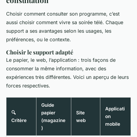
consultation
Choisir comment consulter son programme, c’est
aussi choisir comment vivre sa soirée télé. Chaque
support a ses avantages selon les usages, les
préférences, ou le contexte.
Choisir le support adapté
Le papier, le web, l’application : trois façons de
consommer la même information, avec des
expériences très différentes. Voici un aperçu de leurs
forces respectives.
Guide
Applicati
🔍
papier
Site
on
Critère
(magazine
web
mobile
)