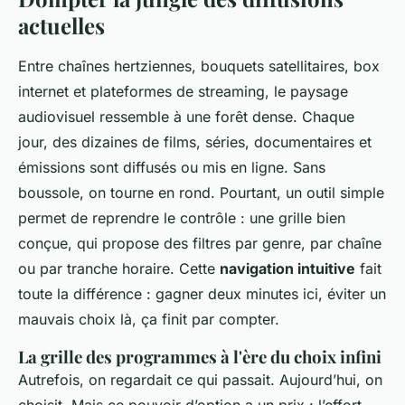
actuelles
Entre chaînes hertziennes, bouquets satellitaires, box
internet et plateformes de streaming, le paysage
audiovisuel ressemble à une forêt dense. Chaque
jour, des dizaines de films, séries, documentaires et
émissions sont diffusés ou mis en ligne. Sans
boussole, on tourne en rond. Pourtant, un outil simple
permet de reprendre le contrôle : une grille bien
conçue, qui propose des filtres par genre, par chaîne
ou par tranche horaire. Cette
navigation intuitive
fait
toute la différence : gagner deux minutes ici, éviter un
mauvais choix là, ça finit par compter.
La grille des programmes à l'ère du choix infini
Autrefois, on regardait ce qui passait. Aujourd’hui, on