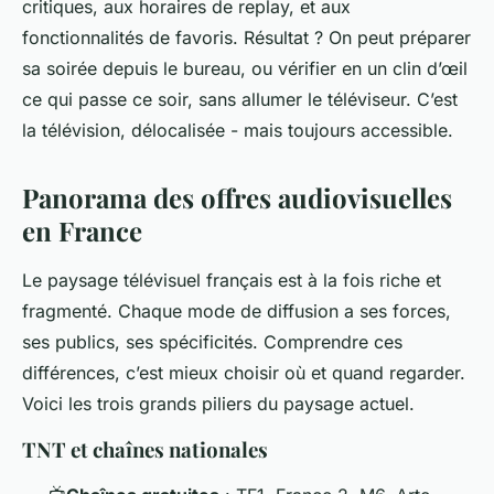
critiques, aux horaires de replay, et aux
fonctionnalités de favoris. Résultat ? On peut préparer
sa soirée depuis le bureau, ou vérifier en un clin d’œil
ce qui passe ce soir, sans allumer le téléviseur. C’est
la télévision, délocalisée - mais toujours accessible.
Panorama des offres audiovisuelles
en France
Le paysage télévisuel français est à la fois riche et
fragmenté. Chaque mode de diffusion a ses forces,
ses publics, ses spécificités. Comprendre ces
différences, c’est mieux choisir où et quand regarder.
Voici les trois grands piliers du paysage actuel.
TNT et chaînes nationales