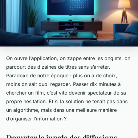
On ouvre l’application, on zappe entre les onglets, on
parcourt des dizaines de titres sans s’arrêter.
Paradoxe de notre époque : plus on a de choix,
moins on sait quoi regarder. Passer dix minutes à
chercher un film, c’est vite devenir spectateur de sa
propre hésitation. Et si la solution ne tenait pas dans
un algorithme, mais dans une meilleure manière
d’organiser l’information ?
Dompter la jungle des diffusions