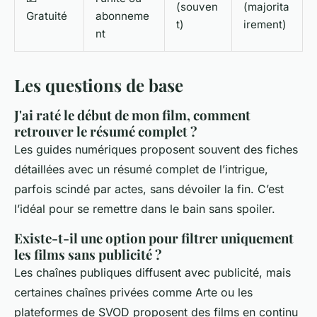
(souven
(majorita
Gratuité
abonneme
t)
irement)
nt
Les questions de base
J'ai raté le début de mon film, comment
retrouver le résumé complet ?
Les guides numériques proposent souvent des fiches
détaillées avec un résumé complet de l’intrigue,
parfois scindé par actes, sans dévoiler la fin. C’est
l’idéal pour se remettre dans le bain sans spoiler.
Existe-t-il une option pour filtrer uniquement
les films sans publicité ?
Les chaînes publiques diffusent avec publicité, mais
certaines chaînes privées comme Arte ou les
plateformes de SVOD proposent des films en continu