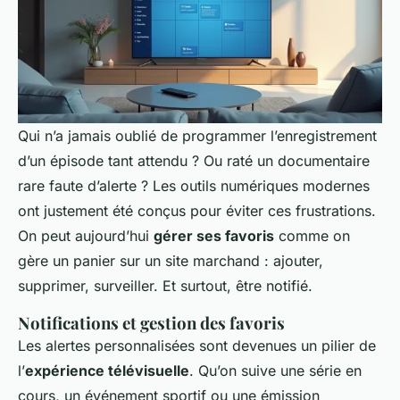
Qui n’a jamais oublié de programmer l’enregistrement
d’un épisode tant attendu ? Ou raté un documentaire
rare faute d’alerte ? Les outils numériques modernes
ont justement été conçus pour éviter ces frustrations.
On peut aujourd’hui
gérer ses favoris
comme on
gère un panier sur un site marchand : ajouter,
supprimer, surveiller. Et surtout, être notifié.
Notifications et gestion des favoris
Les alertes personnalisées sont devenues un pilier de
l’
expérience télévisuelle
. Qu’on suive une série en
cours, un événement sportif ou une émission