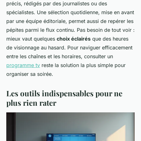
précis, rédigés par des journalistes ou des
spécialistes. Une sélection quotidienne, mise en avant
par une équipe éditoriale, permet aussi de repérer les
pépites parmi le flux continu. Pas besoin de tout voir :
mieux vaut quelques
choix éclairés
que des heures
de visionnage au hasard. Pour naviguer efficacement
entre les chaînes et les horaires, consulter un
programme tv
reste la solution la plus simple pour
organiser sa soirée.
Les outils indispensables pour ne
plus rien rater