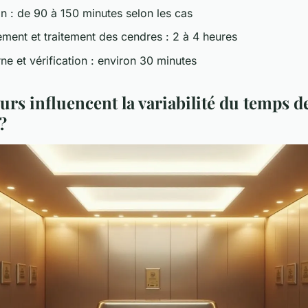
on : de 90 à 150 minutes selon les cas
ement et traitement des cendres : 2 à 4 heures
ne et vérification : environ 30 minutes
urs influencent la variabilité du temps d
?