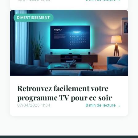
DIVERTISSEMENT
Retrouvez facilement votre
programme TV pour ce soir
07/04/2026 11:34
8 min de lecture →