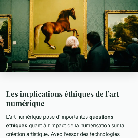
Les implications éthiques de l’art
numérique
L’art numérique pose d’importantes
questions
éthiques
quant à l’impact de la numérisation sur la
création artistique. Avec l’essor des technologies