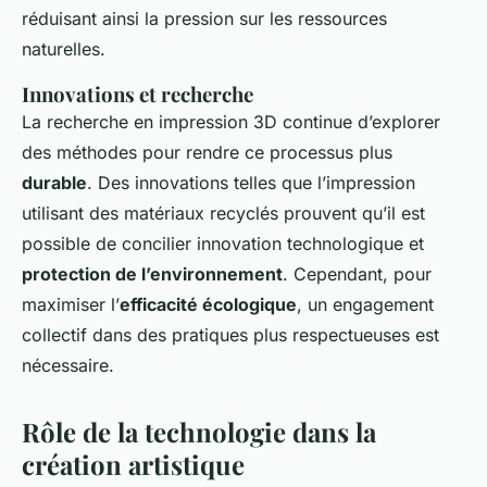
réduisant ainsi la pression sur les ressources
naturelles.
Innovations et recherche
La recherche en impression 3D continue d’explorer
des méthodes pour rendre ce processus plus
durable
. Des innovations telles que l’impression
utilisant des matériaux recyclés prouvent qu’il est
possible de concilier innovation technologique et
protection de l’environnement
. Cependant, pour
maximiser l’
efficacité écologique
, un engagement
collectif dans des pratiques plus respectueuses est
nécessaire.
Rôle de la technologie dans la
création artistique