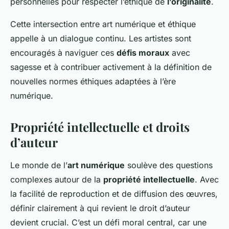
personnelles pour respecter l’éthique de
l’originalité
.
Cette intersection entre art numérique et éthique
appelle à un dialogue continu. Les artistes sont
encouragés à naviguer ces
défis moraux
avec
sagesse et à contribuer activement à la définition de
nouvelles normes éthiques adaptées à l’ère
numérique.
Propriété intellectuelle et droits
d’auteur
Le monde de l’
art numérique
soulève des questions
complexes autour de la
propriété intellectuelle
. Avec
la facilité de reproduction et de diffusion des œuvres,
définir clairement à qui revient le droit d’auteur
devient crucial. C’est un défi moral central, car une