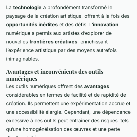
La
technologie
a profondément transformé le
paysage de la création artistique, offrant à la fois des
opportunités inédites
et des défis. L’
innovation
numérique a permis aux artistes d’explorer de
nouvelles
frontières créatives
, enrichissant
l’expérience artistique par des moyens autrefois
inimaginables.
Avantages et inconvénients des outils
numériques
Les outils numériques offrent des
avantages
considérables en termes de facilité et de rapidité de
création. Ils permettent une expérimentation accrue et
une accessibilité élargie. Cependant, une dépendance
excessive à ces outils peut entraîner des risques, tels
qu’une homogénéisation des œuvres et une perte