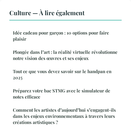
Culture — À lire également
Idée cadeau pour garçon : 10 options pour faire
plaisir
Plongée dans l"art : la réalité virtuelle révolutionne
notre vision des œuvres et ses enjeux
Tout ce que vous devez savoir sur le handpan en
2025
Préparez votre bac STMG avec le simulateur de
notes efficace
Comment les artistes d"aujourd"hui s"engagent-ils
dans les enjeux environnementaux à travers leurs
créations artistiques ?