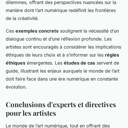
dilemmes, offrant des perspectives nuancées sur la
manière dont l’art numérique redéfinit les frontières
de la créativité.
Ces
exemples concrets
soulignent la nécessité d’un
dialogue continu et d’une réflexion profonde. Les
artistes sont encouragés à considérer les implications
éthiques de leurs choix et à s’informer sur les
règles
éthiques
émergentes. Les
études de cas
servent de
guide, illustrant les enjeux auxquels le monde de l’art
doit faire face dans une ère numérique en constante
évolution.
Conclusions d’experts et directives
pour les artistes
Le monde de l’art numérique, tout en offrant des