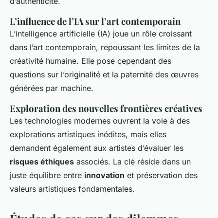
d’authenticité.
L’influence de l’IA sur l’art contemporain
L’intelligence artificielle (IA) joue un rôle croissant
dans l’art contemporain, repoussant les limites de la
créativité humaine. Elle pose cependant des
questions sur l’originalité et la paternité des œuvres
générées par machine.
Exploration des nouvelles frontières créatives
Les technologies modernes ouvrent la voie à des
explorations artistiques inédites, mais elles
demandent également aux artistes d’évaluer les
risques éthiques
associés. La clé réside dans un
juste équilibre entre
innovation
et préservation des
valeurs artistiques fondamentales.