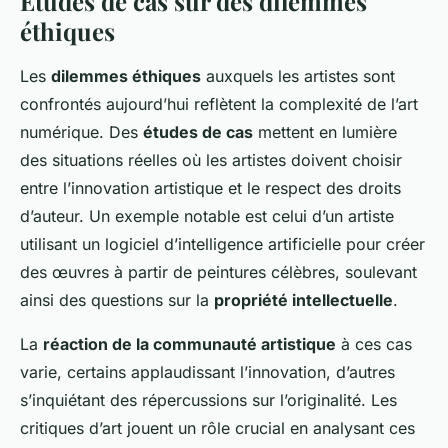
Études de cas sur des dilemmes
éthiques
Les
dilemmes éthiques
auxquels les artistes sont
confrontés aujourd’hui reflètent la complexité de l’art
numérique. Des
études de cas
mettent en lumière
des situations réelles où les artistes doivent choisir
entre l’innovation artistique et le respect des droits
d’auteur. Un exemple notable est celui d’un artiste
utilisant un logiciel d’intelligence artificielle pour créer
des œuvres à partir de peintures célèbres, soulevant
ainsi des questions sur la
propriété intellectuelle
.
La
réaction de la communauté artistique
à ces cas
varie, certains applaudissant l’innovation, d’autres
s’inquiétant des répercussions sur l’originalité. Les
critiques d’art jouent un rôle crucial en analysant ces