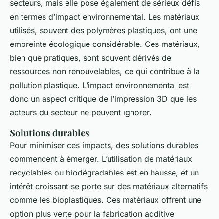
secteurs, mais elle pose également de sérieux défis
en termes d’impact environnemental. Les matériaux
utilisés, souvent des polymères plastiques, ont une
empreinte écologique considérable. Ces matériaux,
bien que pratiques, sont souvent dérivés de
ressources non renouvelables, ce qui contribue à la
pollution plastique. L’impact environnemental est
donc un aspect critique de l’impression 3D que les
acteurs du secteur ne peuvent ignorer.
Solutions durables
Pour minimiser ces impacts, des
solutions durables
commencent à émerger. L’utilisation de matériaux
recyclables ou biodégradables est en hausse, et un
intérêt croissant se porte sur des matériaux alternatifs
comme les bioplastiques. Ces matériaux offrent une
option plus verte pour la fabrication additive,