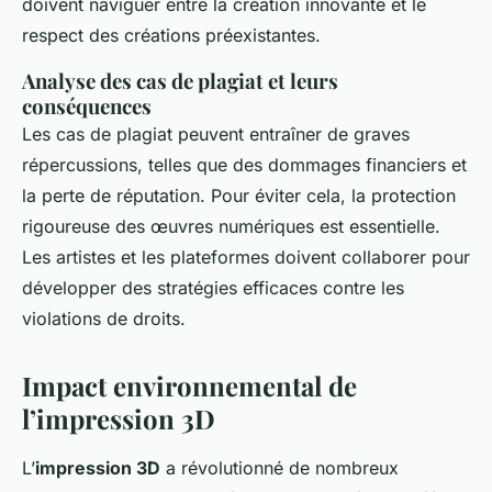
doivent naviguer entre la création innovante et le
respect des créations préexistantes.
Analyse des cas de plagiat et leurs
conséquences
Les cas de plagiat peuvent entraîner de graves
répercussions, telles que des dommages financiers et
la perte de réputation. Pour éviter cela, la protection
rigoureuse des œuvres numériques est essentielle.
Les artistes et les plateformes doivent collaborer pour
développer des stratégies efficaces contre les
violations de droits.
Impact environnemental de
l’impression 3D
L’
impression 3D
a révolutionné de nombreux