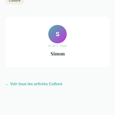
Culture
S
ECRIT PAR
Simon
← Voir tous les articles Culture