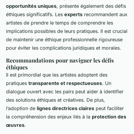
opportunités uniques
, présente également des défis
éthiques significatifs. Les
experts
recommandent aux
artistes de prendre le temps de comprendre les
implications possibles de leurs pratiques. Il est crucial
de maintenir une éthique professionnelle rigoureuse
pour éviter les complications juridiques et morales.
Recommandations pour naviguer les défis
éthiques
Il est primordial que les artistes adoptent des
pratiques
transparente et respectueuses
. Un
dialogue ouvert avec les pairs peut aider à identifier
des solutions éthiques et créatives. De plus,
l’adoption de
lignes directrices claires
peut faciliter
la compréhension des enjeux liés à la
protection des
œuvres
.