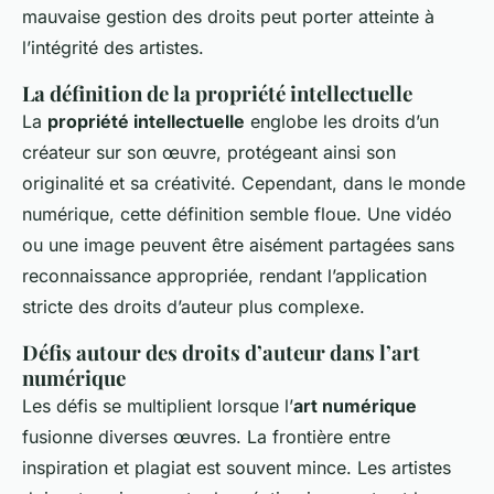
mauvaise gestion des droits peut porter atteinte à
l’intégrité des artistes.
La définition de la propriété intellectuelle
La
propriété intellectuelle
englobe les droits d’un
créateur sur son œuvre, protégeant ainsi son
originalité et sa créativité. Cependant, dans le monde
numérique, cette définition semble floue. Une vidéo
ou une image peuvent être aisément partagées sans
reconnaissance appropriée, rendant l’application
stricte des droits d’auteur plus complexe.
Défis autour des droits d’auteur dans l’art
numérique
Les défis se multiplient lorsque l’
art numérique
fusionne diverses œuvres. La frontière entre
inspiration et plagiat est souvent mince. Les artistes