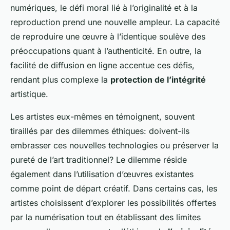
numériques, le défi moral lié à l’originalité et à la
reproduction prend une nouvelle ampleur. La capacité
de reproduire une œuvre à l’identique soulève des
préoccupations quant à l’authenticité. En outre, la
facilité de diffusion en ligne accentue ces défis,
rendant plus complexe la
protection de l’intégrité
artistique.
Les artistes eux-mêmes en témoignent, souvent
tiraillés par des dilemmes éthiques: doivent-ils
embrasser ces nouvelles technologies ou préserver la
pureté de l’art traditionnel? Le dilemme réside
également dans l’utilisation d’œuvres existantes
comme point de départ créatif. Dans certains cas, les
artistes choisissent d’explorer les possibilités offertes
par la numérisation tout en établissant des limites