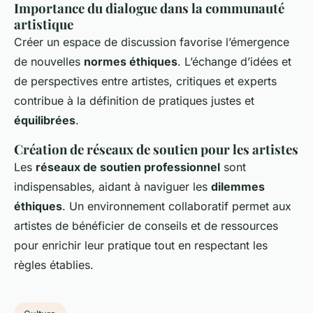
Importance du dialogue dans la communauté
artistique
Créer un espace de discussion favorise l’émergence
de nouvelles
normes éthiques
. L’échange d’idées et
de perspectives entre artistes, critiques et experts
contribue à la définition de pratiques justes et
équilibrées
.
Création de réseaux de soutien pour les artistes
Les
réseaux de soutien professionnel
sont
indispensables, aidant à naviguer les
dilemmes
éthiques
. Un environnement collaboratif permet aux
artistes de bénéficier de conseils et de ressources
pour enrichir leur pratique tout en respectant les
règles établies.