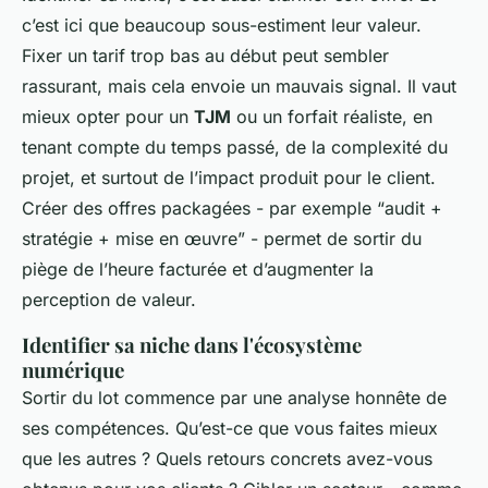
c’est ici que beaucoup sous-estiment leur valeur.
Fixer un tarif trop bas au début peut sembler
rassurant, mais cela envoie un mauvais signal. Il vaut
mieux opter pour un
TJM
ou un forfait réaliste, en
tenant compte du temps passé, de la complexité du
projet, et surtout de l’impact produit pour le client.
Créer des offres packagées - par exemple “audit +
stratégie + mise en œuvre” - permet de sortir du
piège de l’heure facturée et d’augmenter la
perception de valeur.
Identifier sa niche dans l'écosystème
numérique
Sortir du lot commence par une analyse honnête de
ses compétences. Qu’est-ce que vous faites mieux
que les autres ? Quels retours concrets avez-vous