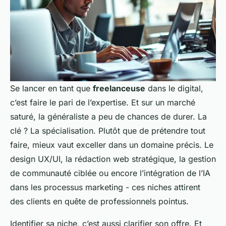
Se lancer en tant que
freelanceuse
dans le digital,
c’est faire le pari de l’expertise. Et sur un marché
saturé, la généraliste a peu de chances de durer. La
clé ? La spécialisation. Plutôt que de prétendre tout
faire, mieux vaut exceller dans un domaine précis. Le
design UX/UI, la rédaction web stratégique, la gestion
de communauté ciblée ou encore l’intégration de l’IA
dans les processus marketing - ces niches attirent
des clients en quête de professionnels pointus.
Identifier sa niche, c’est aussi clarifier son offre. Et