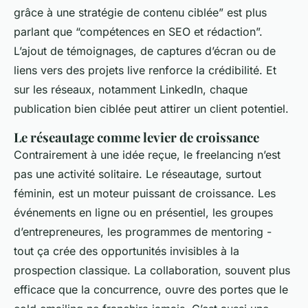
grâce à une stratégie de contenu ciblée” est plus
parlant que “compétences en SEO et rédaction”.
L’ajout de témoignages, de captures d’écran ou de
liens vers des projets live renforce la crédibilité. Et
sur les réseaux, notamment LinkedIn, chaque
publication bien ciblée peut attirer un client potentiel.
Le réseautage comme levier de croissance
Contrairement à une idée reçue, le freelancing n’est
pas une activité solitaire. Le réseautage, surtout
féminin, est un moteur puissant de croissance. Les
événements en ligne ou en présentiel, les groupes
d’entrepreneures, les programmes de mentoring -
tout ça crée des opportunités invisibles à la
prospection classique. La collaboration, souvent plus
efficace que la concurrence, ouvre des portes que le