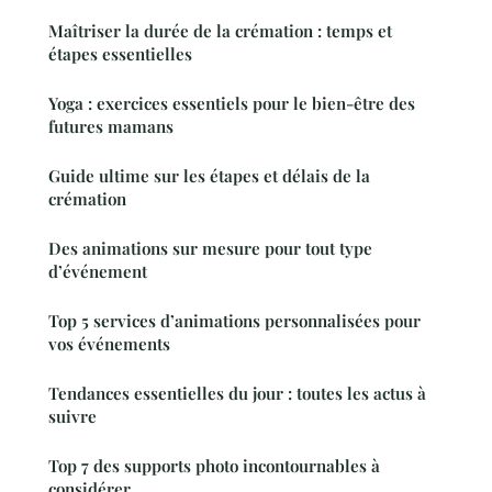
Maîtriser la durée de la crémation : temps et
étapes essentielles
Yoga : exercices essentiels pour le bien-être des
futures mamans
Guide ultime sur les étapes et délais de la
crémation
Des animations sur mesure pour tout type
d’événement
Top 5 services d’animations personnalisées pour
vos événements
Tendances essentielles du jour : toutes les actus à
suivre
Top 7 des supports photo incontournables à
considérer