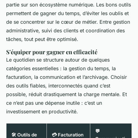
partie sur son écosystème numérique. Les bons outils
permettent de gagner du temps, d’éviter les oublis et
de se concentrer sur le cœur de métier. Entre gestion
administrative, suivi des clients et coordination des
tâches, tout peut être optimisé.
S'équiper pour gagner en efficacité
Le quotidien se structure autour de quelques
catégories essentielles : la gestion du temps, la
facturation, la communication et l’archivage. Choisir
des outils fiables, interconnectés quand c’est
possible, réduit drastiquement la charge mentale. Et
ce n’est pas une dépense inutile : c’est un
investissement en productivité.
💬
🛠️ Outils de
💳 Facturation