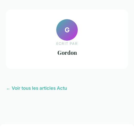
G
ECRIT PAR
Gordon
← Voir tous les articles Actu