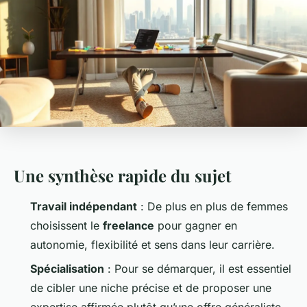
Une synthèse rapide du sujet
Travail indépendant
: De plus en plus de femmes
choisissent le
freelance
pour gagner en
autonomie, flexibilité et sens dans leur carrière.
Spécialisation
: Pour se démarquer, il est essentiel
de cibler une niche précise et de proposer une
expertise affirmée plutôt qu’une offre généraliste.