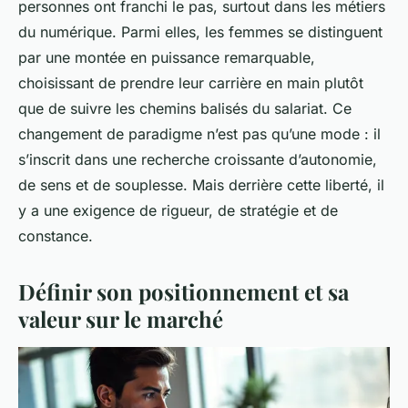
personnes ont franchi le pas, surtout dans les métiers
du numérique. Parmi elles, les femmes se distinguent
par une montée en puissance remarquable,
choisissant de prendre leur carrière en main plutôt
que de suivre les chemins balisés du salariat. Ce
changement de paradigme n’est pas qu’une mode : il
s’inscrit dans une recherche croissante d’autonomie,
de sens et de souplesse. Mais derrière cette liberté, il
y a une exigence de rigueur, de stratégie et de
constance.
Définir son positionnement et sa
valeur sur le marché