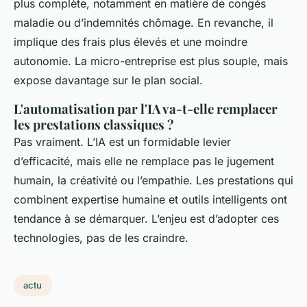
plus complète, notamment en matière de congés
maladie ou d’indemnités chômage. En revanche, il
implique des frais plus élevés et une moindre
autonomie. La micro-entreprise est plus souple, mais
expose davantage sur le plan social.
L'automatisation par l'IA va-t-elle remplacer
les prestations classiques ?
Pas vraiment. L’IA est un formidable levier
d’efficacité, mais elle ne remplace pas le jugement
humain, la créativité ou l’empathie. Les prestations qui
combinent expertise humaine et outils intelligents ont
tendance à se démarquer. L’enjeu est d’adopter ces
technologies, pas de les craindre.
actu