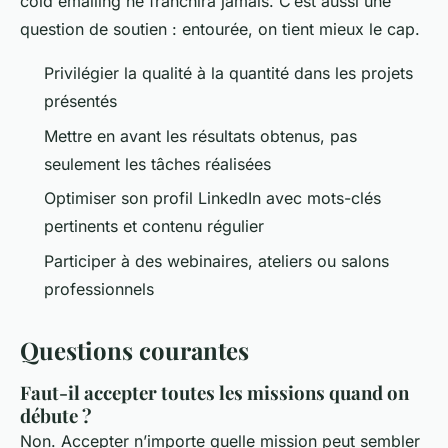
cold emailing ne franchira jamais. C’est aussi une
question de soutien : entourée, on tient mieux le cap.
Privilégier la qualité à la quantité dans les projets
présentés
Mettre en avant les résultats obtenus, pas
seulement les tâches réalisées
Optimiser son profil LinkedIn avec mots-clés
pertinents et contenu régulier
Participer à des webinaires, ateliers ou salons
professionnels
Questions courantes
Faut-il accepter toutes les missions quand on
débute ?
Non. Accepter n’importe quelle mission peut sembler