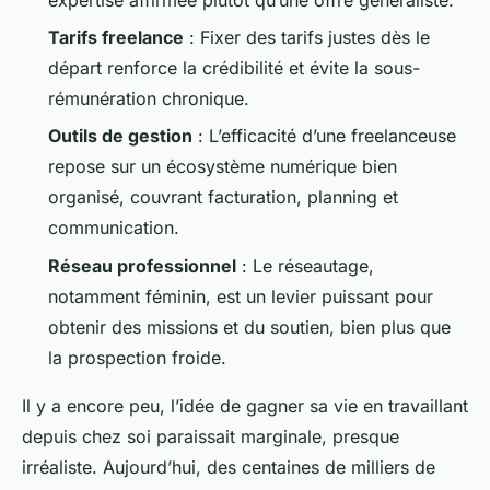
Tarifs freelance
: Fixer des tarifs justes dès le
départ renforce la crédibilité et évite la sous-
rémunération chronique.
Outils de gestion
: L’efficacité d’une freelanceuse
repose sur un écosystème numérique bien
organisé, couvrant facturation, planning et
communication.
Réseau professionnel
: Le réseautage,
notamment féminin, est un levier puissant pour
obtenir des missions et du soutien, bien plus que
la prospection froide.
Il y a encore peu, l’idée de gagner sa vie en travaillant
depuis chez soi paraissait marginale, presque
irréaliste. Aujourd’hui, des centaines de milliers de