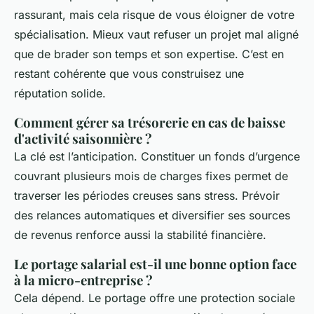
rassurant, mais cela risque de vous éloigner de votre
spécialisation. Mieux vaut refuser un projet mal aligné
que de brader son temps et son expertise. C’est en
restant cohérente que vous construisez une
réputation solide.
Comment gérer sa trésorerie en cas de baisse
d'activité saisonnière ?
La clé est l’anticipation. Constituer un fonds d’urgence
couvrant plusieurs mois de charges fixes permet de
traverser les périodes creuses sans stress. Prévoir
des relances automatiques et diversifier ses sources
de revenus renforce aussi la stabilité financière.
Le portage salarial est-il une bonne option face
à la micro-entreprise ?
Cela dépend. Le portage offre une protection sociale