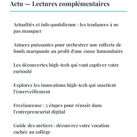
Actu — Lectures complémentaires
Actualités et info quotidienne : les tendances à ne
pas manquer
Astuces puissantes pour orchestrer une collecte de
fonds marquante au profit d'une cause humanitaire
Les découvertes high-tech qui vont captiver votre
curiosité
Explorez les innovations high-tech qui suscitent
l'émerveillement
Freelanceuse : 5 étapes pour réussir dans
l'entrepreneuriat digital
Guide des métiers : découvrez votre vocation
cachée au collège