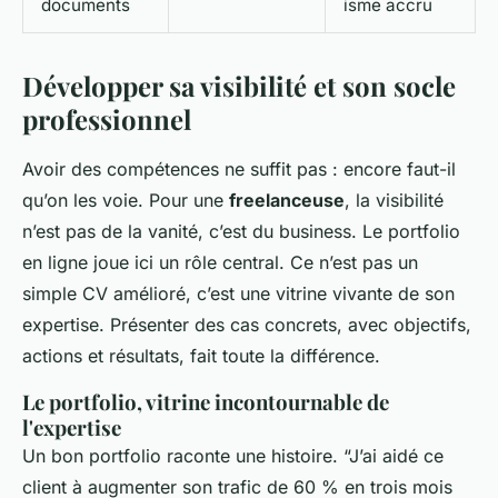
documents
isme accru
Développer sa visibilité et son socle
professionnel
Avoir des compétences ne suffit pas : encore faut-il
qu’on les voie. Pour une
freelanceuse
, la visibilité
n’est pas de la vanité, c’est du business. Le portfolio
en ligne joue ici un rôle central. Ce n’est pas un
simple CV amélioré, c’est une vitrine vivante de son
expertise. Présenter des cas concrets, avec objectifs,
actions et résultats, fait toute la différence.
Le portfolio, vitrine incontournable de
l'expertise
Un bon portfolio raconte une histoire. “J’ai aidé ce
client à augmenter son trafic de 60 % en trois mois