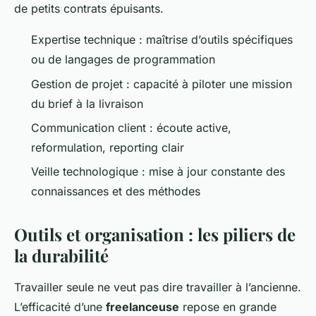
de petits contrats épuisants.
Expertise technique : maîtrise d’outils spécifiques
ou de langages de programmation
Gestion de projet : capacité à piloter une mission
du brief à la livraison
Communication client : écoute active,
reformulation, reporting clair
Veille technologique : mise à jour constante des
connaissances et des méthodes
Outils et organisation : les piliers de
la durabilité
Travailler seule ne veut pas dire travailler à l’ancienne.
L’efficacité d’une
freelanceuse
repose en grande