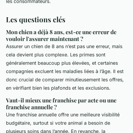
les consommateurs.
Les questions clés
Mon chien a déjà 8 ans, est-ce une erreur de
vouloir l'assurer maintenant ?
Assurer un chien de 8 ans n’est pas une erreur, mais
cela devient plus complexe. Les primes sont
généralement beaucoup plus élevées, et certaines
compagnies excluent les maladies liées à l’âge. Il est
donc crucial de comparer minutieusement les offres,
en vérifiant bien les plafonds et les exclusions.
Vaut-il mieux une franchise par acte ou une
franchise annuelle ?
Une franchise annuelle offre une meilleure visibilité
budgétaire, surtout si votre animal a besoin de
plusieurs soins dans l’année. En revanche, la