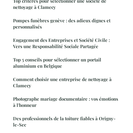
Top critères pour sélectionner une société de
nettoyage à Clamecy
Pompes funèbres genève : des adieux dignes et
personnalisés
Engagement des Entreprises et Société Civile :
Vers une Responsabilité Sociale Partagée
Top 5 conseils pour sélectionner un portail
aluminium en Belgique
Comment choisir une entreprise de nettoyage à
Clamecy
Photographe mariage documentaire : vos émotions
à l'honneur
Des professionnels de la toiture fiables à Origny-
le-Sec