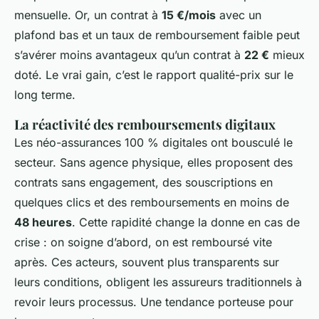
mensuelle. Or, un contrat à
15 €/mois
avec un
plafond bas et un taux de remboursement faible peut
s’avérer moins avantageux qu’un contrat à
22 €
mieux
doté. Le vrai gain, c’est le rapport qualité-prix sur le
long terme.
La réactivité des remboursements digitaux
Les néo-assurances 100 % digitales ont bousculé le
secteur. Sans agence physique, elles proposent des
contrats sans engagement, des souscriptions en
quelques clics et des remboursements en moins de
48 heures
. Cette rapidité change la donne en cas de
crise : on soigne d’abord, on est remboursé vite
après. Ces acteurs, souvent plus transparents sur
leurs conditions, obligent les assureurs traditionnels à
revoir leurs processus. Une tendance porteuse pour