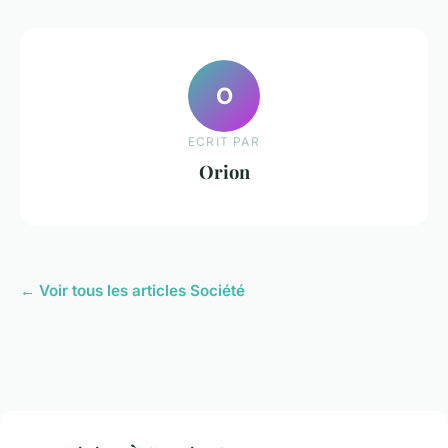
O
ECRIT PAR
Orion
← Voir tous les articles Société