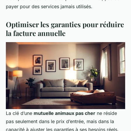
payer pour des services jamais utilisés.
Optimiser les garanties pour réduire
la facture annuelle
La clé d’une
mutuelle animaux pas cher
ne réside
pas seulement dans le prix d’entrée, mais dans la
capacité à ajuster les garanties à ses besoins réels.