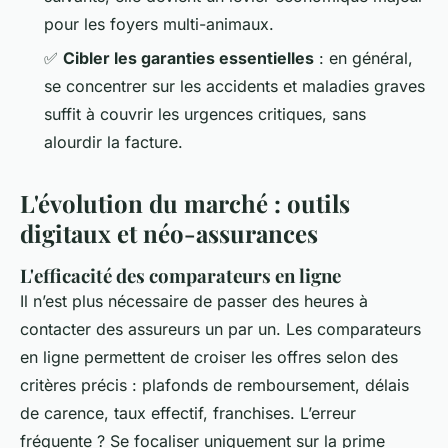
pour les foyers multi-animaux.
✅
Cibler les garanties essentielles
: en général,
se concentrer sur les accidents et maladies graves
suffit à couvrir les urgences critiques, sans
alourdir la facture.
L'évolution du marché : outils
digitaux et néo-assurances
L'efficacité des comparateurs en ligne
Il n’est plus nécessaire de passer des heures à
contacter des assureurs un par un. Les comparateurs
en ligne permettent de croiser les offres selon des
critères précis : plafonds de remboursement, délais
de carence, taux effectif, franchises. L’erreur
fréquente ? Se focaliser uniquement sur la prime