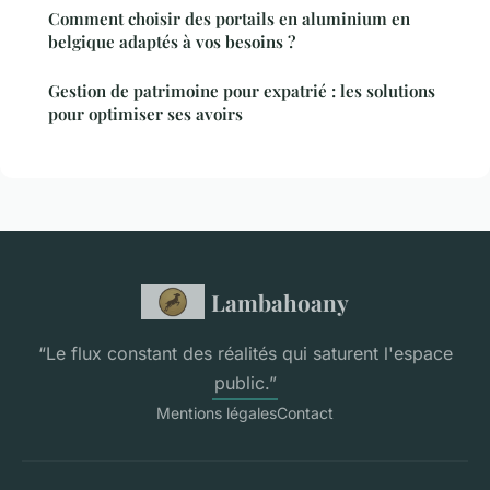
Comment choisir des portails en aluminium en
belgique adaptés à vos besoins ?
Gestion de patrimoine pour expatrié : les solutions
pour optimiser ses avoirs
Lambahoany
“Le flux constant des réalités qui saturent l'espace
public.”
Mentions légales
Contact