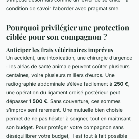
condition de savoir l’aborder avec pragmatisme.
Pourquoi privilégier une protection
ciblée pour son compagnon ?
Anticiper les frais vétérinaires imprévus
Un accident, une intoxication, une chirurgie d’urgence
: les aléas de santé animale peuvent coûter plusieurs
centaines, voire plusieurs milliers d’euros. Une
radiographie abdominale s’élève facilement à
250 €
,
une opération du ligament croisé postérieur peut
dépasser
1 500 €
. Sans couverture, ces sommes
s’improvisent rarement. Une mutuelle bien choisie
permet de ne pas hésiter à soigner, tout en maîtrisant
son budget. Pour protéger votre compagnon sans
déséquilibrer votre budget, il est tout à fait possible