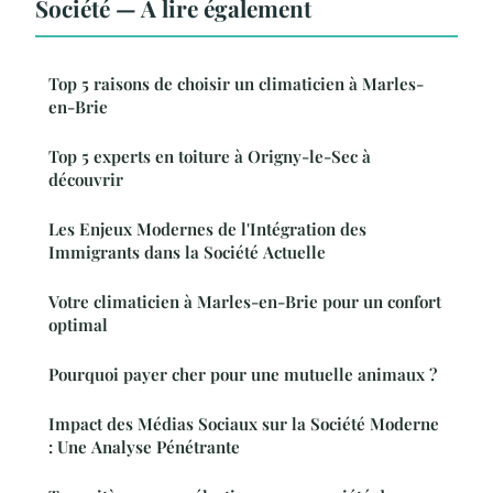
Société — À lire également
Top 5 raisons de choisir un climaticien à Marles-
en-Brie
Top 5 experts en toiture à Origny-le-Sec à
découvrir
Les Enjeux Modernes de l'Intégration des
Immigrants dans la Société Actuelle
Votre climaticien à Marles-en-Brie pour un confort
optimal
Pourquoi payer cher pour une mutuelle animaux ?
Impact des Médias Sociaux sur la Société Moderne
: Une Analyse Pénétrante