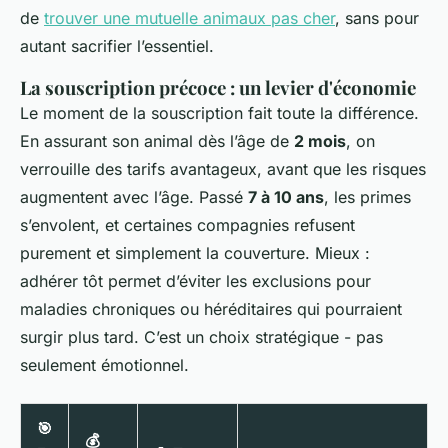
de
trouver une mutuelle animaux pas cher
, sans pour
autant sacrifier l’essentiel.
La souscription précoce : un levier d'économie
Le moment de la souscription fait toute la différence.
En assurant son animal dès l’âge de
2 mois
, on
verrouille des tarifs avantageux, avant que les risques
augmentent avec l’âge. Passé
7 à 10 ans
, les primes
s’envolent, et certaines compagnies refusent
purement et simplement la couverture. Mieux :
adhérer tôt permet d’éviter les exclusions pour
maladies chroniques ou héréditaires qui pourraient
surgir plus tard. C’est un choix stratégique - pas
seulement émotionnel.
🎯
💰