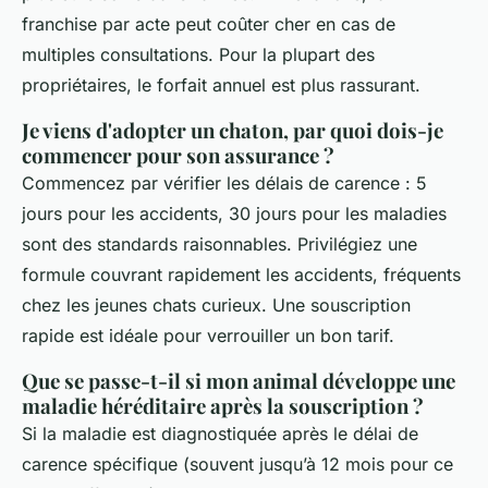
franchise par acte peut coûter cher en cas de
multiples consultations. Pour la plupart des
propriétaires, le forfait annuel est plus rassurant.
Je viens d'adopter un chaton, par quoi dois-je
commencer pour son assurance ?
Commencez par vérifier les délais de carence : 5
jours pour les accidents, 30 jours pour les maladies
sont des standards raisonnables. Privilégiez une
formule couvrant rapidement les accidents, fréquents
chez les jeunes chats curieux. Une souscription
rapide est idéale pour verrouiller un bon tarif.
Que se passe-t-il si mon animal développe une
maladie héréditaire après la souscription ?
Si la maladie est diagnostiquée après le délai de
carence spécifique (souvent jusqu’à 12 mois pour ce