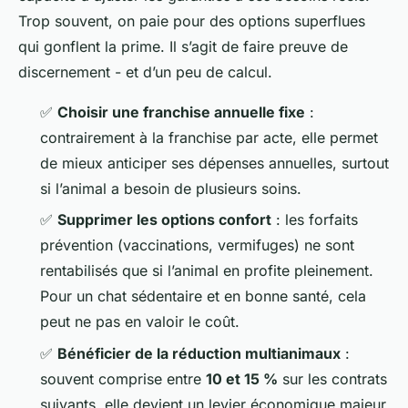
Trop souvent, on paie pour des options superflues
qui gonflent la prime. Il s’agit de faire preuve de
discernement - et d’un peu de calcul.
✅
Choisir une franchise annuelle fixe
:
contrairement à la franchise par acte, elle permet
de mieux anticiper ses dépenses annuelles, surtout
si l’animal a besoin de plusieurs soins.
✅
Supprimer les options confort
: les forfaits
prévention (vaccinations, vermifuges) ne sont
rentabilisés que si l’animal en profite pleinement.
Pour un chat sédentaire et en bonne santé, cela
peut ne pas en valoir le coût.
✅
Bénéficier de la réduction multianimaux
:
souvent comprise entre
10 et 15 %
sur les contrats
suivants, elle devient un levier économique majeur