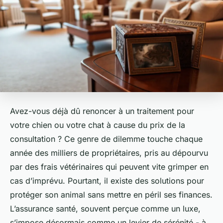
Avez-vous déjà dû renoncer à un traitement pour
votre chien ou votre chat à cause du prix de la
consultation ? Ce genre de dilemme touche chaque
année des milliers de propriétaires, pris au dépourvu
par des frais vétérinaires qui peuvent vite grimper en
cas d’imprévu. Pourtant, il existe des solutions pour
protéger son animal sans mettre en péril ses finances.
L’assurance santé, souvent perçue comme un luxe,
s’impose désormais comme un levier de sérénité - à